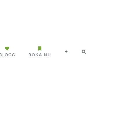
BLOGG
BOKA NU