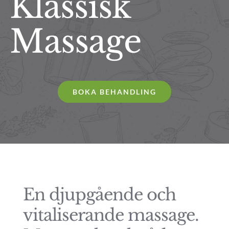
Klassisk
Massage
BOKA BEHANDLING
En djupgående och
vitaliserande massage.