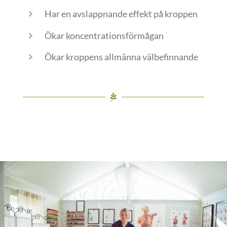
Har en avslappnande effekt på kroppen
Ökar koncentrationsförmågan
Ökar kroppens allmänna välbefinnande